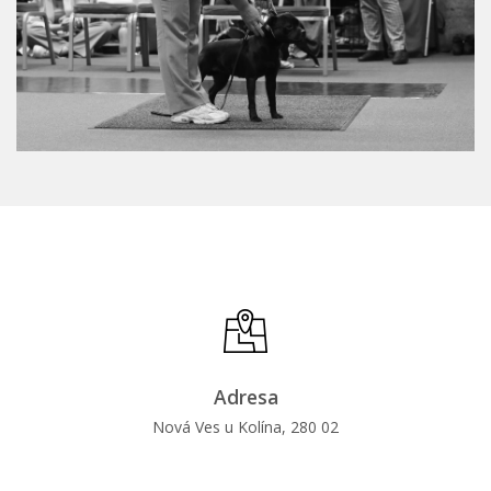
Adresa
Nová Ves u Kolína, 280 02