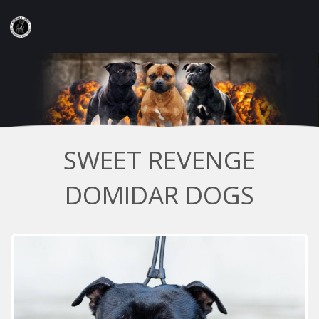
SWEET REVENGE
DOMIDAR DOGS